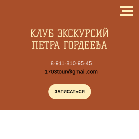
8-911-810-95-45
1703tour@gmail.com
ЗАПИСАТЬСЯ