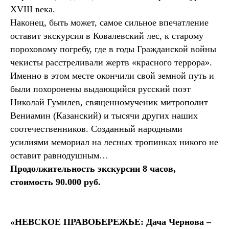
XVIII века.
Наконец, быть может, самое сильное впечатление
оставит экскурсия в Ковалевский лес, к старому
пороховому погребу, где в годы Гражданской войны
чекисты расстреливали жертв «красного террора».
Именно в этом месте окончили свой земной путь и
были похоронены выдающийся русский поэт
Николай Гумилев, священномученик митрополит
Вениамин (Казанский) и тысячи других наших
соотечественников. Созданный народными
усилиями мемориал на лесных тропинках никого не
оставит равнодушным…
Продолжительность экскурсии 8 часов,
стоимость 90.000 руб.
«НЕВСКОЕ ПРАВОБЕРЕЖЬЕ: Дача Чернова –