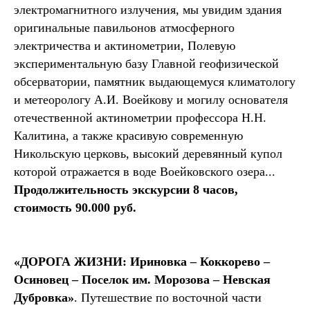
электромагнитного излучения, мы увидим здания
оригинальные павильонов атмосферного
электричества и актинометрии, Полевую
экспериментальную базу Главной геофизической
обсерватории, памятник выдающемуся климатологу
и метеорологу А.И. Воейкову и могилу основателя
отечественной актинометрии профессора Н.Н.
Калитина, а также красивую современную
Никольскую церковь, высокий деревянный купол
которой отражается в воде Воейковского озера...
Продолжительность экскурсии 8 часов,
стоимость 90.000 руб.
«ДОРОГА ЖИЗНИ: Ириновка – Коккорево –
Осиновец – Поселок им. Морозова – Невская
Дубровка»
. Путешествие по восточной части