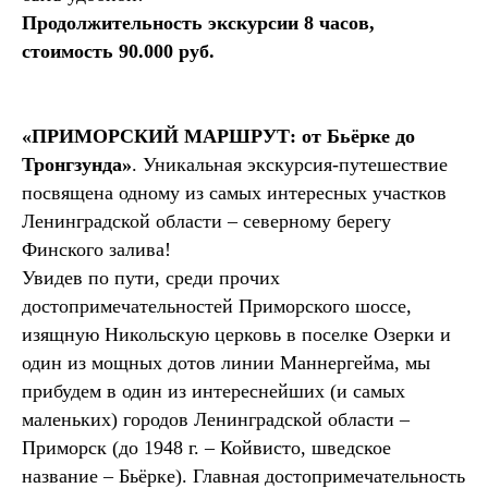
Продолжительность экскурсии 8 часов,
стоимость 90.000 руб.
«ПРИМОРСКИЙ МАРШРУТ: от Бьёрке до
Тронгзунда»
. Уникальная экскурсия-путешествие
посвящена одному из самых интересных участков
Ленинградской области – северному берегу
Финского залива!
Увидев по пути, среди прочих
достопримечательностей Приморского шоссе,
изящную Никольскую церковь в поселке Озерки и
один из мощных дотов линии Маннергейма, мы
прибудем в один из интереснейших (и самых
маленьких) городов Ленинградской области –
Приморск (до 1948 г. – Койвисто, шведское
название – Бьёрке). Главная достопримечательность