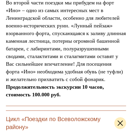
Во второй части поездки мы прибудем на форт
«Ино» – одно из самых интересных мест в
Ленинградской области, особенно для любителей
военно-исторических руин. «Лунный пейзаж»
взорванного форта, спускающаяся к заливу длинная
каменная лестница, потерны огромной башенной
батареи, с лабиринтами, полуразрушенными
сводами, сталактитами и сталагмитами оставят у
Вас сильнейшее впечатление! Для посещения
форта «Ино» необходима удобная обувь (не туфли)
и желательно прихватить с собой фонарик.
Продолжительность экскурсии 10 часов,
стоимость 100.000 руб.
Цикл «Поездки по Всеволожскому
району»