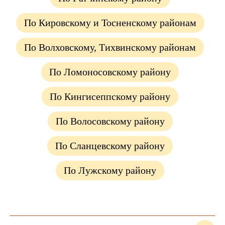
По Кировскому и Тосненскому районам
По Волховскому, Тихвинскому районам
По Ломоносовскому району
По Кингисеппскому району
По Волосовскому району
По Сланцевскому району
По Лужскому району