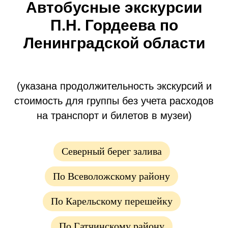
Автобусные экскурсии
П.Н. Гордеева по
Ленинградской области
(указана продолжительность экскурсий и
стоимость для группы без учета расходов
на транспорт и билетов в музеи)
Северный берег залива
По Всеволожскому району
По Карельскому перешейку
По Гатчинскому району