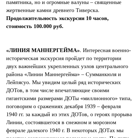
памятника, но и огромные валуны – священные
жертвенные камни древнего Тиверска.
Продолжительность экскурсии 10 часов,
стоимость 100.000 руб.
«ЛИНИЯ МАННЕРГЕЙМА»
. Интересная военно-
историческая экскурсия пройдет по территории
двух важнейших укрепленных узлов центрального
района «Линии Маннергейма» – Сумманкюля и
Лейпясуо. Мы увидим целый ряд исторических
ДОТов, в том числе впечатляющие своими
гигантскими размерами ДОТы «миллионного» типа,
поговорим о сражениях декабря 1939 – февраля
1940 гг. за каждый из этих ДОТов, о героях прорыва
Линии, состоявшегося в снежном и морозном
феврале далекого 1940 г. В некоторых ДОТах мы