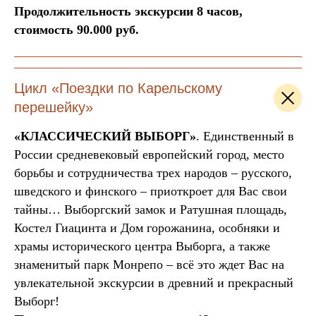
Продолжительность экскурсии 8 часов,
стоимость 90.000 руб.
Цикл «Поездки по Карельскому
перешейку»
«КЛАССИЧЕСКИЙ ВЫБОРГ»
. Единственный в
России средневековый европейский город, место
борьбы и сотрудничества трех народов – русского,
шведского и финского – приоткроет для Вас свои
тайны… Выборгский замок и Ратушная площадь,
Костел Гиацинта и Дом горожанина, особняки и
храмы исторического центра Выборга, а также
знаменитый парк Монрепо – всё это ждет Вас на
увлекательной экскурсии в древний и прекрасный
Выборг!